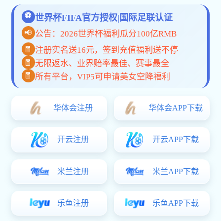
手机App
网页版
穆斯卡特期待球队展现出色表
现并保持良好氛围与斗志
2026-06-20 00:55
32 次阅读
首页
/
体育焦点