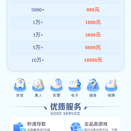
在现代足球中，战术执行力是决定比赛胜负的重要因
素之一。穆斯卡特深知这一点，他强调球队必须严格
按照训练中所制定的战术方案进行比赛。只有这样，
才能最大限度地发挥每个球员的优势，实现整体协
调。
此外，好的战术执行力还需要强大的沟通能力和默契
配合。球员之间必须能够及时传递信息，以应对场上
瞬息万变的局势。如果缺乏这种默契，即使再高明的
战术也难以落到实处。
因此，穆斯卡特不仅关注技术层面的训练，还注重培
养队员之间相互信任与支持。在他看来，这种信任感
是提升战术执行力的重要保障，也是构建成功团队文
化不可或缺的一部分。