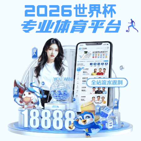
注册入口
星空网页版
APP与网页版入口
｜畅享全球体育赛事与数据服
务
欢迎访问
星空网页版
，提供全面覆盖足球、篮
球、电竞等项目的赛事资讯与数据内容， 支持
APP下载
与
网页使用
，每日同步更新千场比
赛，聚焦热门体育内容， 助您轻松获取赛事动
态，掌握比赛节奏。