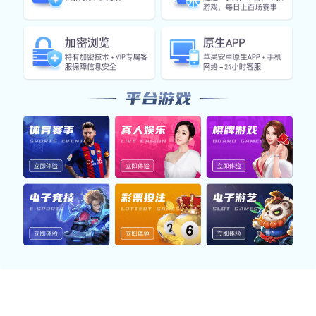
自身职业生涯积累下来的深厚理解，对比赛有独到见
解。他善于根据对手特点调整战术，不拘泥于固定模
式，使得球队可以灵活应对各种局面。这样的灵活性
无疑会为切尔西带来新的竞争优势。
2、战术理念与执行能力
伊劳拉在战术上倾向于使用4-3-3阵型，这种阵型既考
虑到了攻击力，也兼顾了中场控制。他希望通过边路
冲击撕开对方防线，同时利用中场球员不断插上助
攻。这种高风险、高回报的方式适合追求速度与激情
的切尔西，但也可能带来防守上的隐患。
马尔科·席尔瓦则更偏爱4-2-3-1阵型，他希望通过双后
腰提供可靠屏障，从而增强防守稳固性。此外，他还
极其注重前场人员的位置安排，希望通过合理跑位打