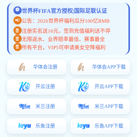
手机App
网页版
切尔西寻求新帅伊劳拉马尔科
席尔瓦阿隆索三人风格各异引
发关注
2026-06-22 19:00
36 次阅读
首页
/
体育焦点