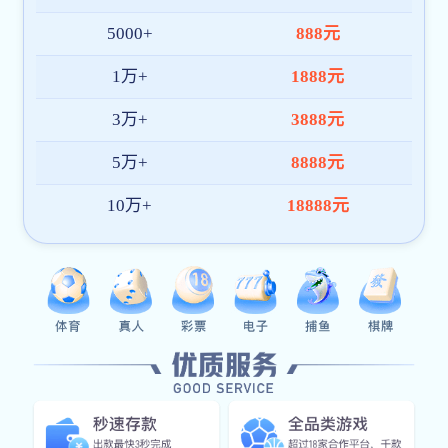
卡尔出生于一个热爱足球的家庭，自小便展现出过人
的运动天赋。他在青少年时期接受了严格而系统的训
练，通过不断努力逐渐在各级别联赛中崭露头角。早
期，他加入了一支地方俱乐部，在那里积累了丰富的
比赛经验，并打下了坚实的基本功。
随着时间推移，卡尔逐渐被更高水平的俱乐部所注
意。在青训阶段，他不仅技术出众，身体素质也非常
优越，这使得他在与同龄人的竞争中脱颖而出。尤其
是在关键比赛中，他常常能够扮演决定性角色，为球
队赢得胜利。
正是凭借这样的背景和经历，卡尔最终获得了进入职
业队伍的机会，并迅速融入球队环境。这种成长路径
无疑为他日后的成功奠定了基础，使他有能力在关键