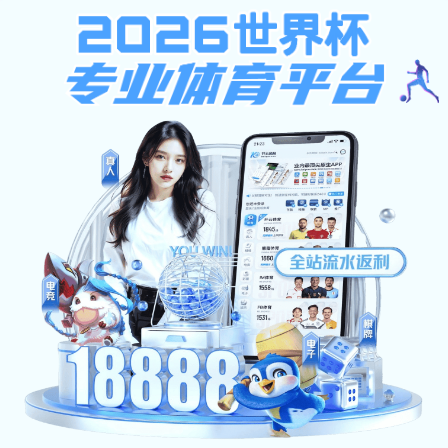
注册入口
星空网页版
APP与网页版入口
｜畅享全球体育赛事与数据服
务
欢迎访问
星空网页版
，提供全面覆盖足球、篮
球、电竞等项目的赛事资讯与数据内容， 支持
APP下载
与
网页使用
，每日同步更新千场比
赛，聚焦热门体育内容， 助您轻松获取赛事动
态，掌握比赛节奏。