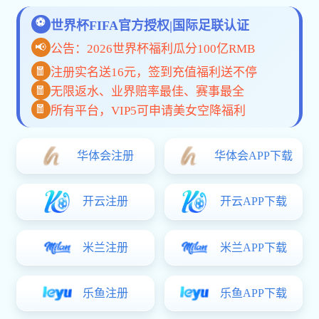
手机App
网页版
卡尔以18岁90天的年龄成为德
国杯决赛历史第四年轻球员仅
次于贝林等人
2026-06-25 12:47
35 次阅读
首页
/
体育焦点