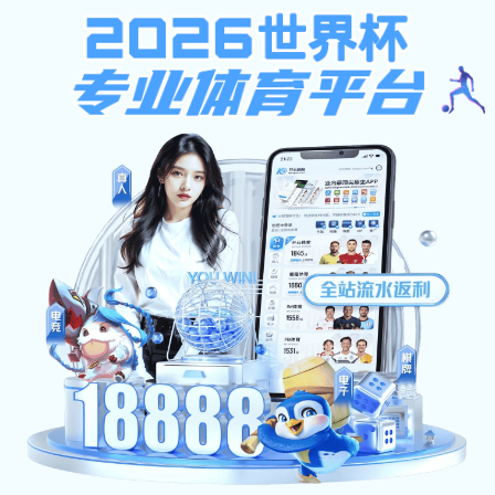
注册入口
星空网页版
APP与网页版入口
｜畅享全球体育赛事与数据服
务
欢迎访问
星空网页版
，提供全面覆盖足球、篮
球、电竞等项目的赛事资讯与数据内容， 支持
APP下载
与
网页使用
，每日同步更新千场比
赛，聚焦热门体育内容， 助您轻松获取赛事动
态，掌握比赛节奏。