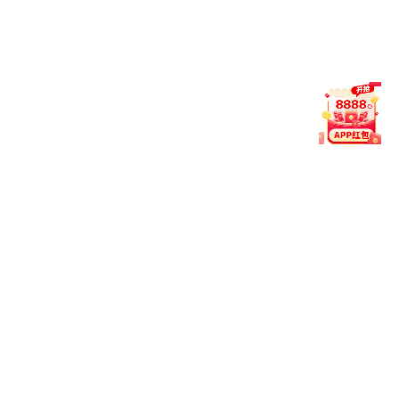
霍里批评超巨球员特权文班与禁赛事件引
近年来，随着篮球运动的全球化和职业联赛的发展，超巨球
员的地位日益...
2026-07-10