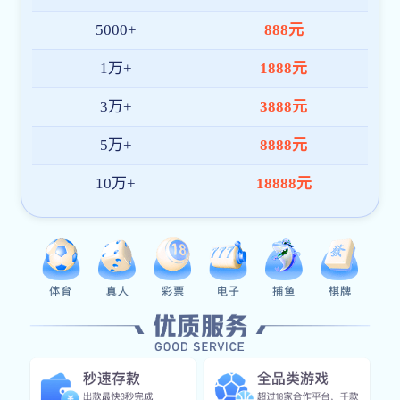
1、麦凯恩三分火力全开
在与76人的系列赛中，麦凯恩以其超强的三分球能力
引起了广泛关注。他在比赛中的投篮命中率极高，多
次在关键时刻为球队打破僵局。尤其是在第三场比赛
中，他的一记接一记三分球如同流星划过夜空，让观
众见证了他的神奇表现。
值得注意的是，麦凯恩不止是依靠个人能力，他善于
利用挡拆战术来争取更好的投篮空间。在面对防守
时，他能够迅速判断形势并做出反应，为自己创造出
良好的投篮机会。此外，当防守压迫较大时，他也能
通过传球帮助队友得分，真正体现了一名优秀射手所
需具备的全面素质。
另外，在场上沟通和默契方面，麦凯恩也表现得相当