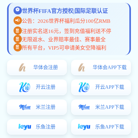
手机App
网页版
麦凯恩三分火力全开助雷霆横
扫旧主76人季后赛大逆转在即
2026-06-12 00:34
37 次阅读
首页
/
体育焦点