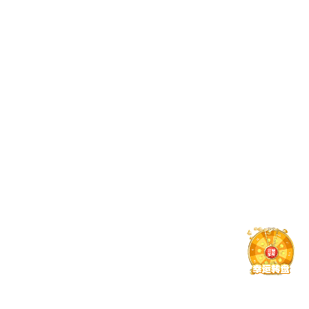
要保持目前状态，还需要不断优化自身不足之处，如
提高罚球命中率和降低失误率等，同时还要进一步磨
合阵容，提高默契程度。
此外，对于像麦凯恩这样的年轻选手来说，这段季后
赛经历无疑是一次宝贵的成长机会。他们不仅要承受
巨大的压力，更需要学会如何应对大场面的挑战。这
将有助于提升他们今后的竞技水平，也为球队未来的
发展奠定基础。
综上所述，如果雷霆能够继续维持这种积极向上的态
势，并注重团队合作与个人成长，那么冲击总冠军将
不是梦想，而是一条可行之路。期待着下一阶段比
赛，我们希望看到他们更精彩、更震撼的一面！